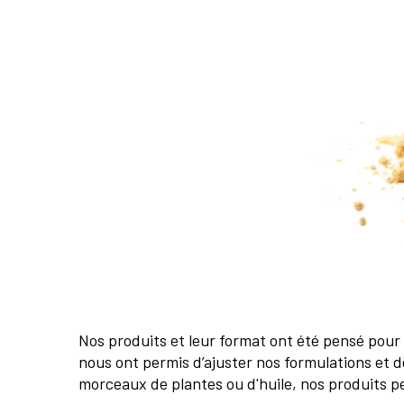
Nos produits et leur format ont été pensé pour fa
nous ont permis d’ajuster nos formulations et d
morceaux de plantes ou d'huile, nos produits pe