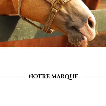
NOTRE MARQUE