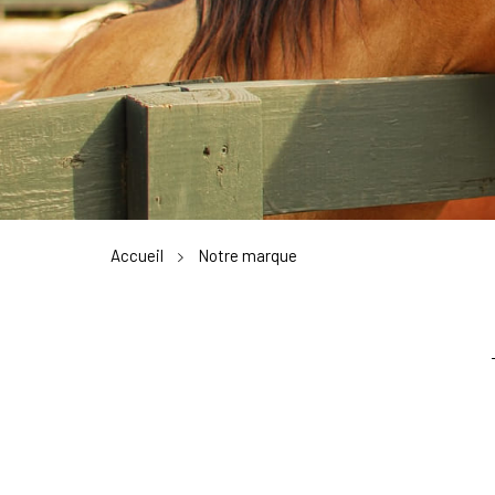
Accueil
Notre marque