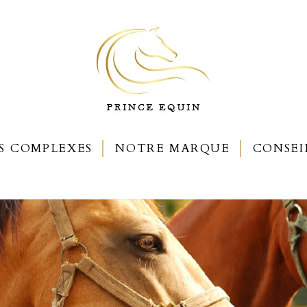
S COMPLEXES
NOTRE MARQUE
CONSEI