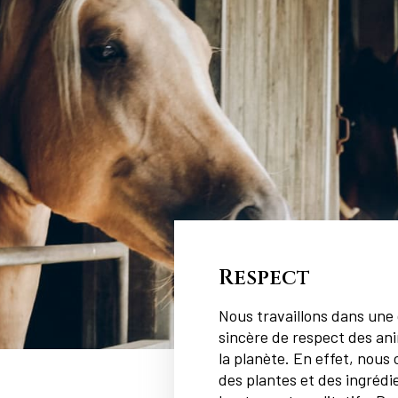
Respect
Nous travaillons dans un
sincère de respect des an
la planète. En effet, nous 
des plantes et des ingrédi