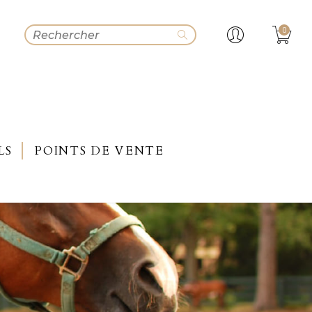
0
LS
POINTS DE VENTE