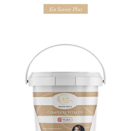
En Savoir Plus