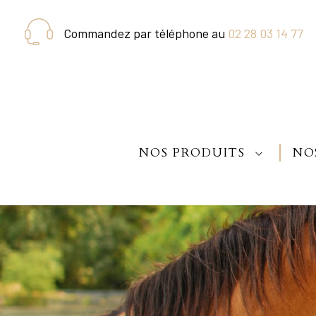
Commandez par téléphone au
02 28 03 14 77
NOS PRODUITS
NO