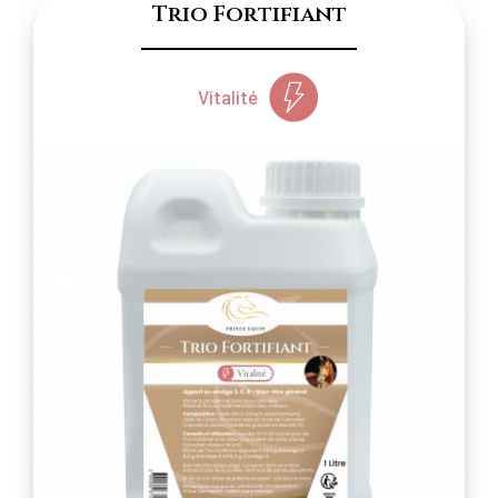
Trio Fortifiant
Vitalité