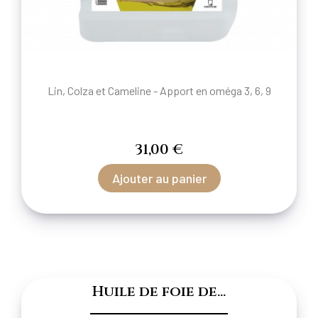
Lin, Colza et Cameline - Apport en oméga 3, 6, 9
31,00 €
Ajouter au panier
Huile de foie de...