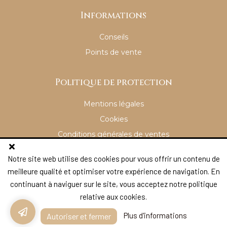
Informations
Conseils
Points de vente
Politique de protection
Mentions légales
Cookies
Conditions générales de ventes
Notre site web utilise des cookies pour vous offrir un contenu de
© 2021 Prince Equin
meilleure qualité et optimiser votre expérience de navigation. En
continuant à naviguer sur le site, vous acceptez notre politique
relative aux cookies.
Plus d'informations
Autoriser et fermer