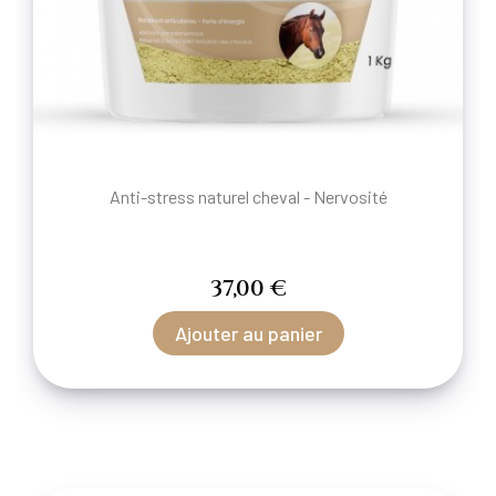
Anti-stress naturel cheval - Nervosité
37,00 €
Ajouter au panier