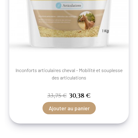
Inconforts articulaires cheval - Mobilité et souplesse
des articulations
33,75 €
30,38 €
Ajouter au panier