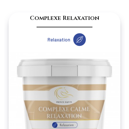
Complexe Relaxation
Relaxation