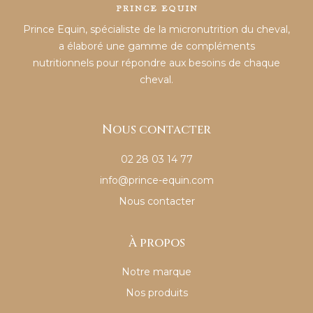
Prince Equin, spécialiste de la micronutrition du cheval,
a élaboré une gamme de compléments
nutritionnels pour répondre aux besoins de chaque
cheval.
Nous contacter
02 28 03 14 77
info@prince-equin.com
Nous contacter
À propos
Notre marque
Nos produits