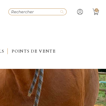
0
LS
POINTS DE VENTE