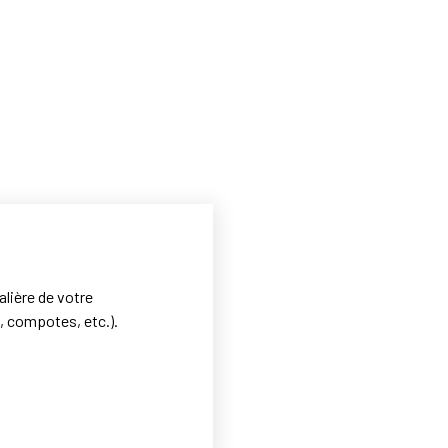
alière de votre
, compotes, etc.).