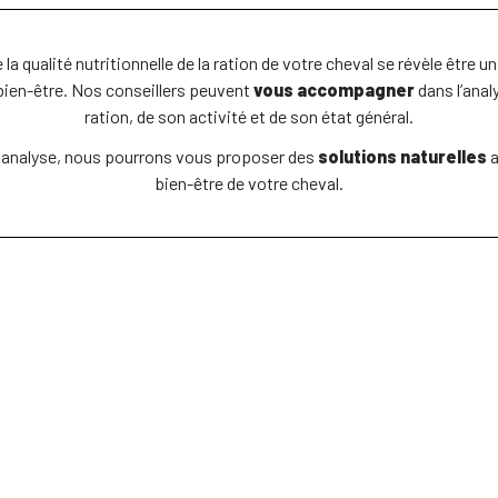
 la qualité nutritionnelle de la ration de votre cheval se révèle être 
bien-être. Nos conseillers peuvent
vous accompagner
dans l’anal
ration, de son activité et de son état général.
e analyse, nous pourrons vous proposer des
solutions naturelles
a
bien-être de votre cheval.