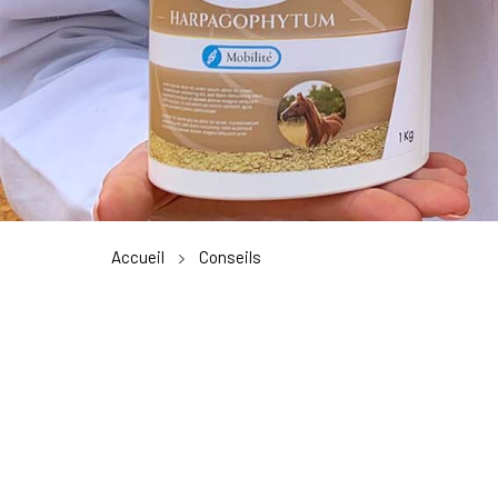
Accueil
Conseils