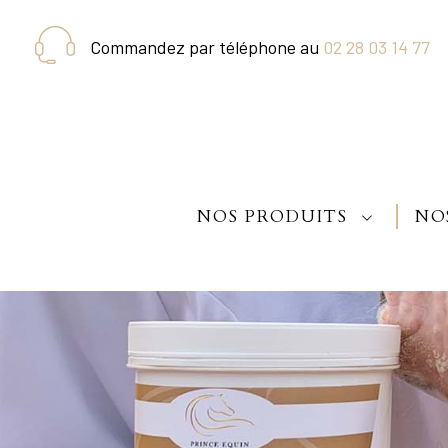
Commandez par téléphone au
02 28 03 14 77
NOS PRODUITS
NO