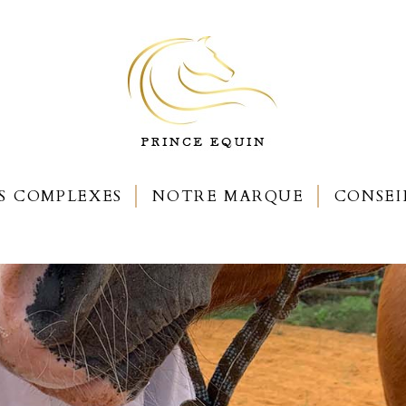
S COMPLEXES
NOTRE MARQUE
CONSEI