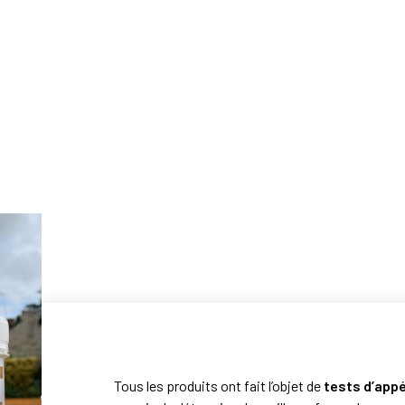
Tous les produits ont fait l’objet de
tests d’app