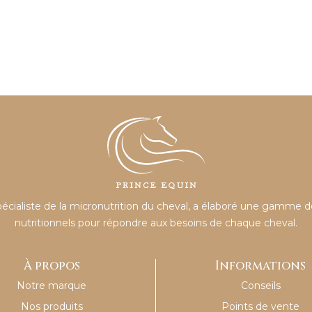
pécialiste de la micronutrition du cheval, a élaboré une gamm
nutritionnels pour répondre aux besoins de chaque cheval.
À propos
Informations
Notre marque
Conseils
Nos produits
Points de vente