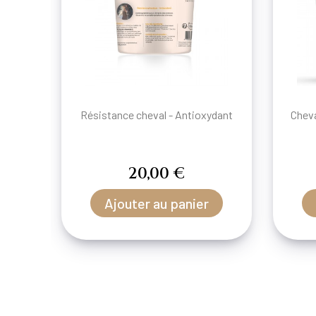
Résistance cheval - Antioxydant
Cheva
20,00 €
Ajouter au panier