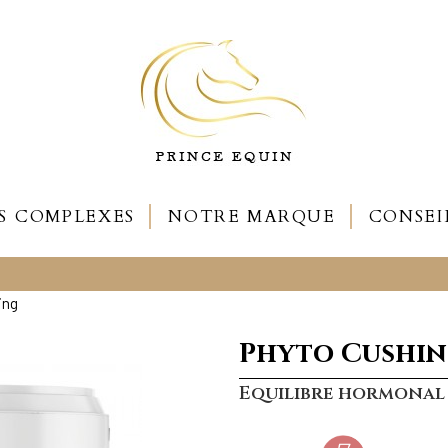
S COMPLEXES
NOTRE MARQUE
CONSEI
ing
Phyto Cushi
Equilibre hormonal 