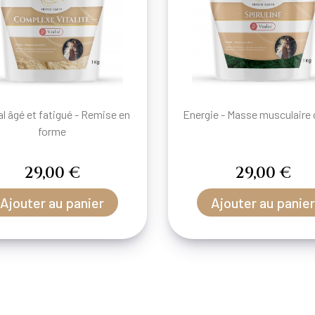
l âgé et fatigué - Remise en
Energie - Masse musculaire 
forme
29,00 €
29,00 €
Ajouter au panier
Ajouter au panier