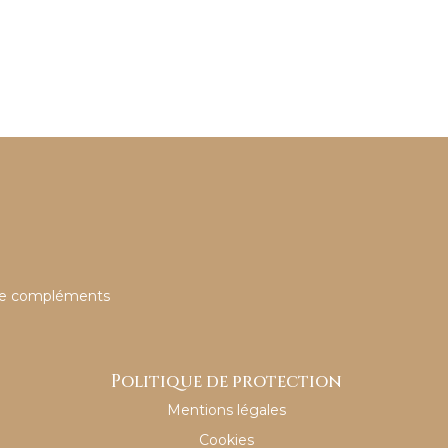
e de compléments
Politique de protection
Mentions légales
Cookies