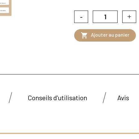

Ajouter au panier
Conseils d'utilisation
Avis